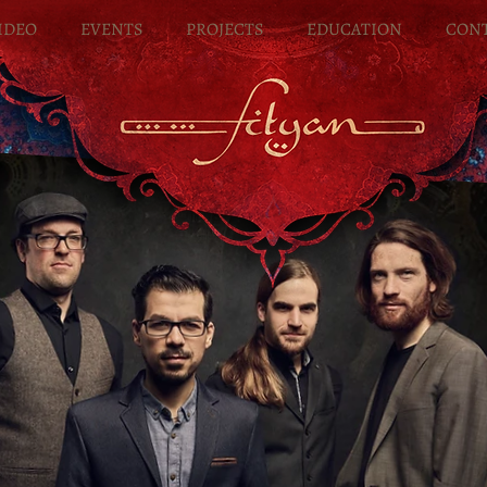
IDEO
EVENTS
PROJECTS
EDUCATION
CON