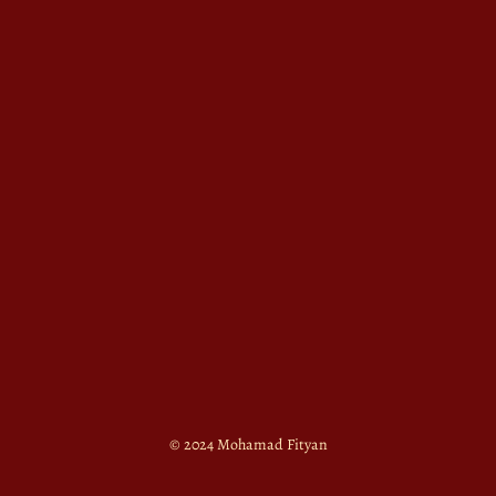
© 2024 Mohamad Fityan