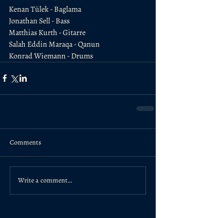
Kenan Tülek - Baglama
Jonathan Sell - Bass
Matthias Kurth - Gitarre
Salah Eddin Maraqa - Qanun
Konrad Wiemann - Drums
Comments
Write a comment...