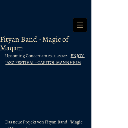
Fityan Band - Magic of
Maqam
Upcoming Concert am 27.11.2022 - 
ENJOY 
JAZZ FESTIVAL - CAPITOL MANNHEIM
Das neue Projekt von Fityan Band: "Magic 