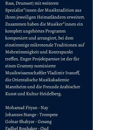
Bass, Drumset) mit weiteren 
Spezialist*innen der Musiktradition aus 
ihren jeweiligen Heimatländern erweitert. 
Zusammen haben die Musiker*innen ein 
komplett ungehörtes Programm 
komponiert und arrangiert, bei dem 
einstimmige mikrotonale Traditionen auf 
Mehrstimmigkeit und Kontrapunkt 
treffen. Enger Projektpartner ist der für 
einen Grammy nominierte 
Musikwissenschaftler Vladimir Ivanoff, 
die Orientalische Musikakademie 
Mannheim und die Freunde Arabischer 
Kunst und Kultur Heidelberg.
Mohamad Fityan - Nay
Johannes Stange - Trompete
Golnar Shahyar - Gesang
Fadhel Boubaker - Oud