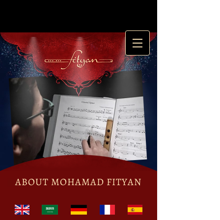
ABOUT MOHAMAD FITYAN